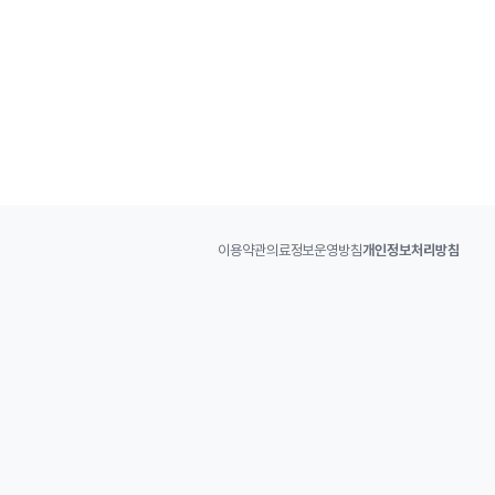
이용약관
의료정보운영방침
개인정보처리방침