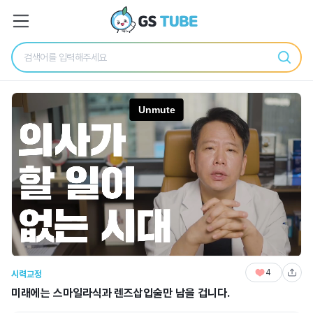
4
시력교정
미래에는 스마일라식과 렌즈삽입술만 남을 겁니다.