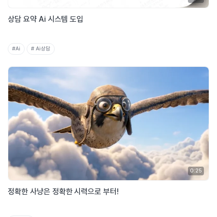
상담 요약 Ai 시스템 도입
#Ai
# Ai상담
0:25
정확한 사냥은 정확한 시력으로 부터!